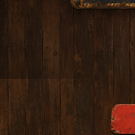
サイト内を検索