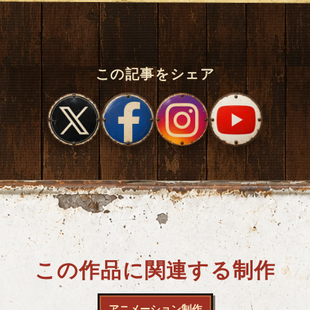
この記事をシェア
この作品に関連する制作
アニメーション制作