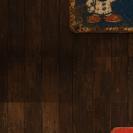
サイト内を検索