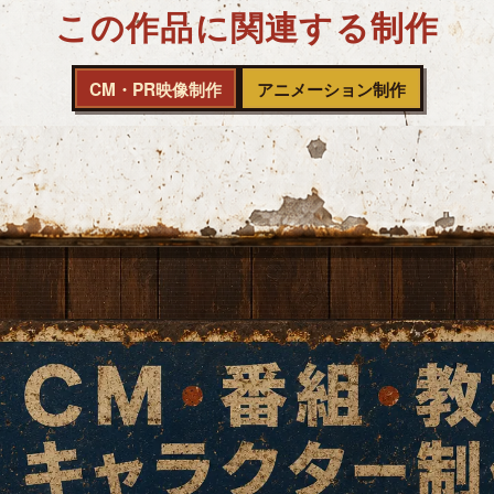
この作品に関連する制作
CM・PR映像制作
アニメーション制作