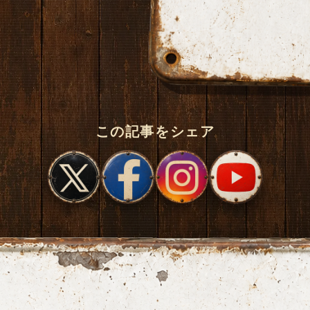
この記事をシェア