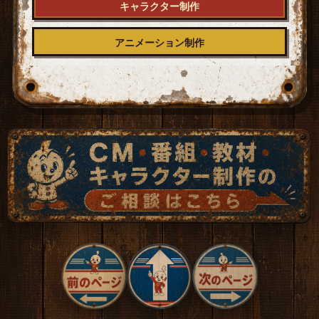
キャラクター制作
アニメーション制作