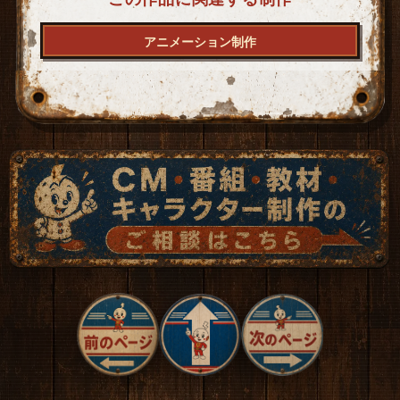
アニメーション制作