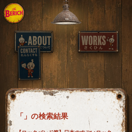
「」の検索結果