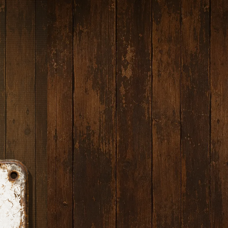
サイト内を検索