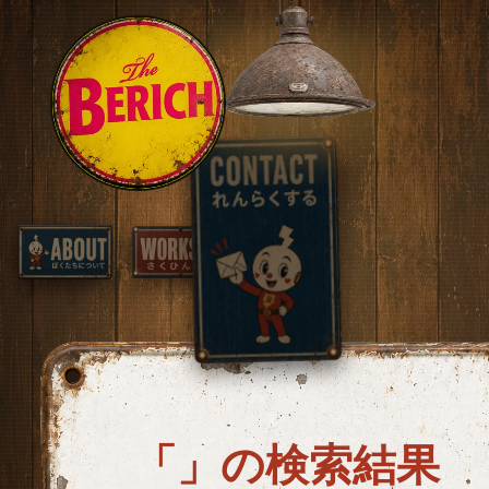
「」の検索結果