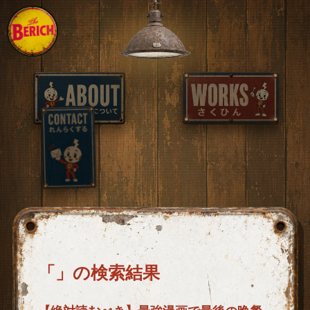
「」の検索結果