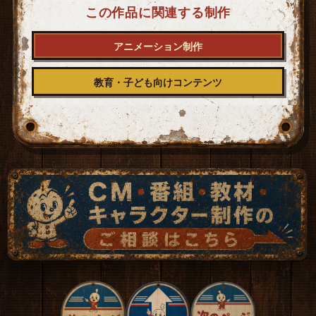
この作品に関連する制作
アニメーション制作
教育・子ども向けコンテンツ