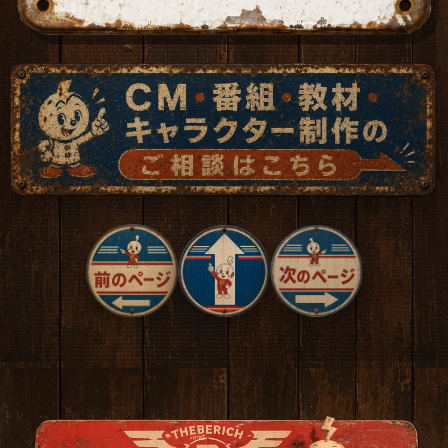
サイト内を検索