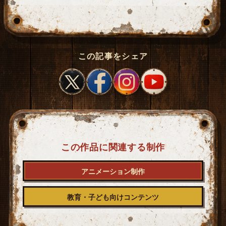
この記事をシェア
この作品に関連する制作
アニメーション制作
教育・子ども向けコンテンツ