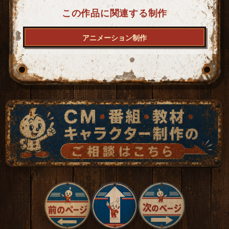
この作品に関連する制作
アニメーション制作