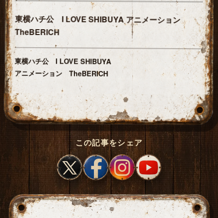
東横ハチ公 I LOVE SHIBUYA アニメーション
TheBERICH
東横ハチ公 I LOVE SHIBUYA
アニメーション TheBERICH
この記事をシェア