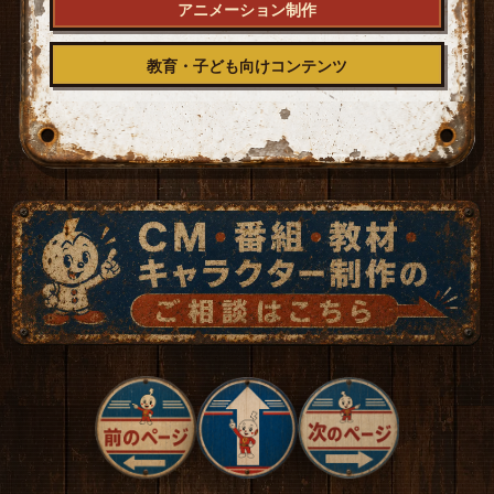
アニメーション制作
教育・子ども向けコンテンツ