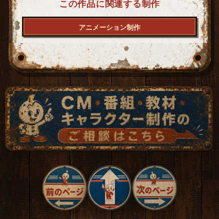
この作品に関連する制作
アニメーション制作