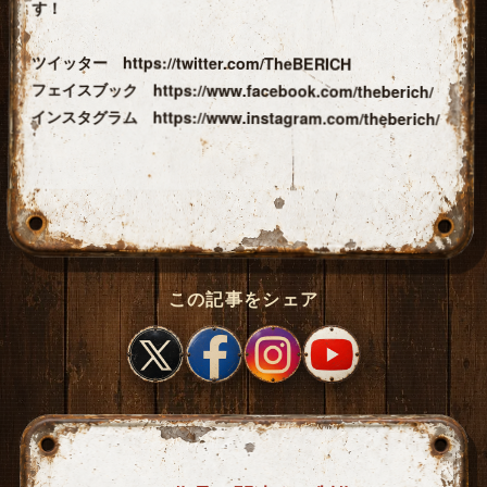
す！
ツイッター https://twitter.com/TheBERICH
フェイスブック https://www.facebook.com/theberich/
インスタグラム https://www.instagram.com/theberich/
この記事をシェア