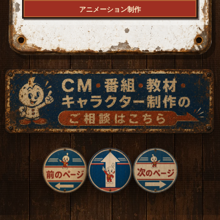
アニメーション制作